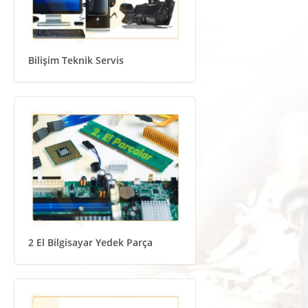
Bilişim Teknik Servis
2 El Bilgisayar Yedek Parça