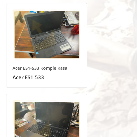
Acer ES1-533 Komple Kasa
Acer ES1-533