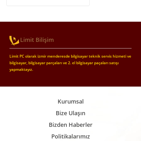
Limit Bilişim
Limit PC olarak izmir menderesde bilgisayar teknik servis hizmeti ve
bilgisayar, bilgisayar parçaları ve 2. el bilgisayar paçaları satışı
yapmaktayız.
Kurumsal
Bize Ulaşın
Bizden Haberler
Politikalarımız