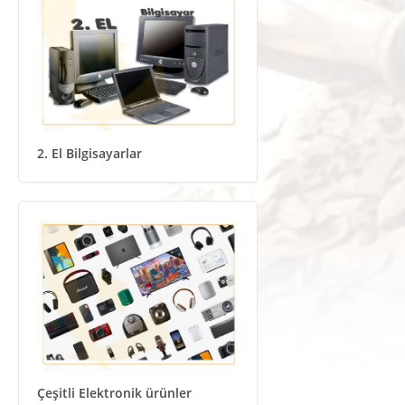
2. El Bilgisayarlar
Çeşitli Elektronik ürünler